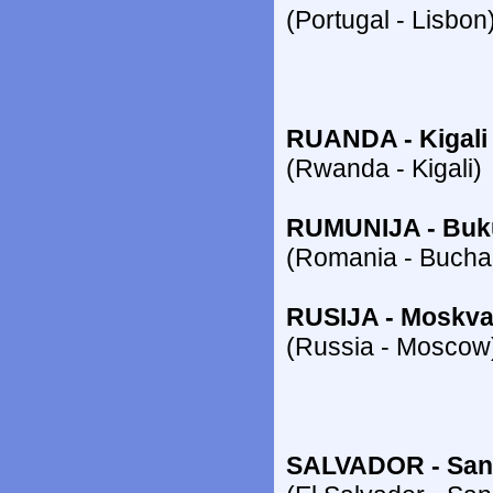
(Portugal - Lisbon
RUANDA - Kigali
(Rwanda - Kigali)
RUMUNIJA - Buk
(Romania - Bucha
RUSIJA - Moskv
(Russia - Moscow
SALVADOR - San